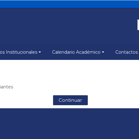
s Institucionales
Calendario Académico
Contactos
iantes
Continuar