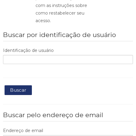
com as instruções sobre
Português - Brasil ‎(pt_br)‎
como restabelecer seu
acesso.
Buscar por identificação de usuário
Identificação de usuário
Buscar pelo endereço de email
Endereço de email